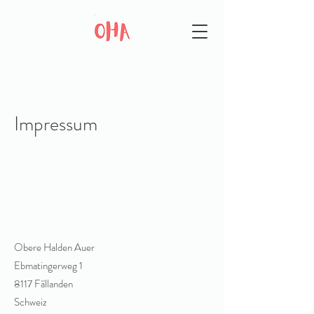
Impressum
Obere Halden Auer
Ebmatingerweg 1
8117 Fällanden
Schweiz