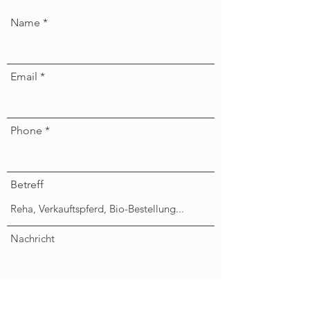
Name
Email
Phone
Betreff
Nachricht