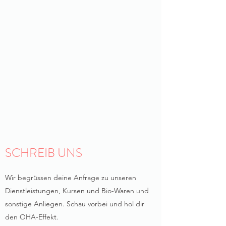
SCHREIB UNS
Wir begrüssen deine Anfrage zu unseren
Dienstleistungen, Kursen und Bio-Waren und
sonstige Anliegen. Schau vorbei und hol dir
den OHA-Effekt.